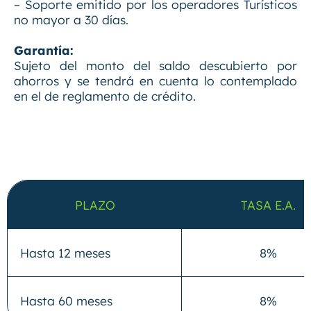
– Soporte emitido por los operadores Turísticos
no mayor a 30 días.
Garantía:
Sujeto del monto del saldo descubierto por
ahorros y se tendrá en cuenta lo contemplado
en el de reglamento de crédito.
PLAZO
TASA E.A.
Hasta 12 meses
8%
Hasta 60 meses
8%