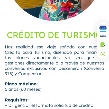
CRÉDITO DE TURISMO
Haz realidad ese viaje soñado con nuestro
Crédito para Turismo, diseñado para financiar
tus planes vacacionales, ya sea que los
gestiones directamente o a través de nuestros
convenios exclusivos con Decameron (Convenio
978) y Compensar.
Plazo máximo:
5 años (60 meses)
Requisitos:
– Diligenciar el formato solicitud de crédito