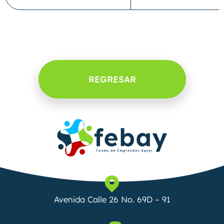
REGRESAR
Avenida Calle 26 No. 69D – 91