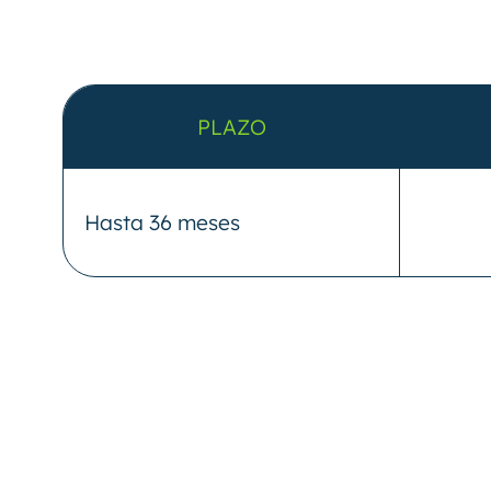
PLAZO
Hasta 36 meses