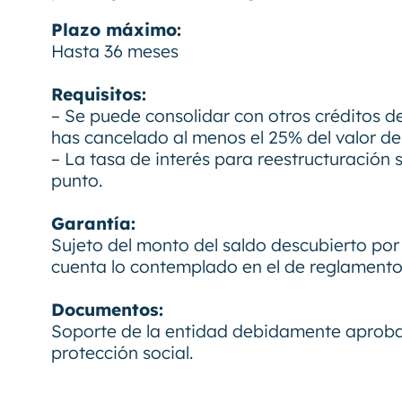
Plazo máximo:
Hasta 36 meses
Requisitos:
– Se puede consolidar con otros créditos d
has cancelado al menos el 25% del valor de l
– La tasa de interés para reestructuración 
punto.
Garantía:
Sujeto del monto del saldo descubierto por
cuenta lo contemplado en el de reglamento 
Documentos:
Soporte de la entidad debidamente aprobad
protección social.