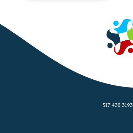
317 438 3193