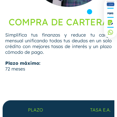
COMPRA DE CARTERA
Simplifica tus finanzas y reduce tu carga
mensual unificando todas tus deudas en un solo
crédito con mejores tasas de interés y un plazo
cómodo de pago.
Plazo máximo:
72 meses
PLAZO
TASA E.A.