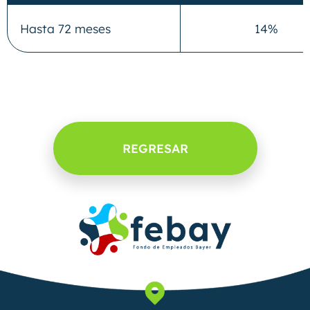
Hasta 72 meses
14%
REGRESAR